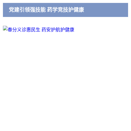
党建引领强技能 药学竞技护健康