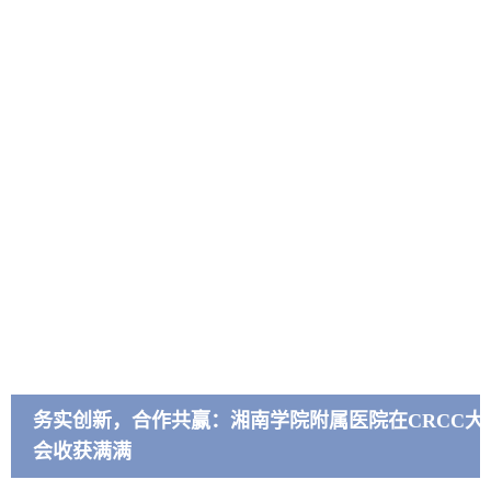
务实创新，合作共赢：湘南学院附属医院在CRCC大
会收获满满