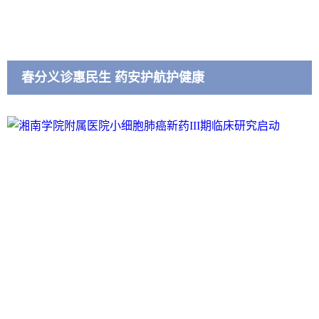
春分义诊惠民生 药安护航护健康