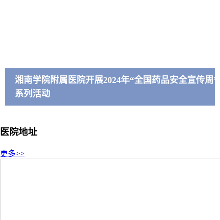
湘南学院附属医院开展2024年“全国药品安全宣传周”
系列活动
医院地址
更多>>