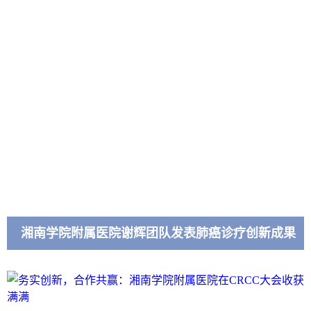
湘南学院附属医院谢辉团队发表肺癌诊疗创新成果