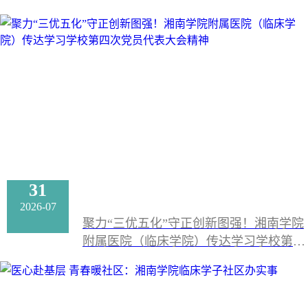
31
2026-07
聚力“三优五化”守正创新图强！湘南学院
附属医院（临床学院）传达学习学校第四
次党员代表大会精神