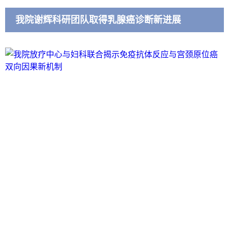
我院谢辉科研团队取得乳腺癌诊断新进展