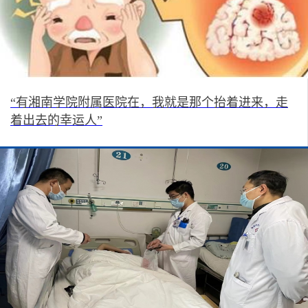
“有湘南学院附属医院在，我就是那个抬着进来，走
着出去的幸运人”