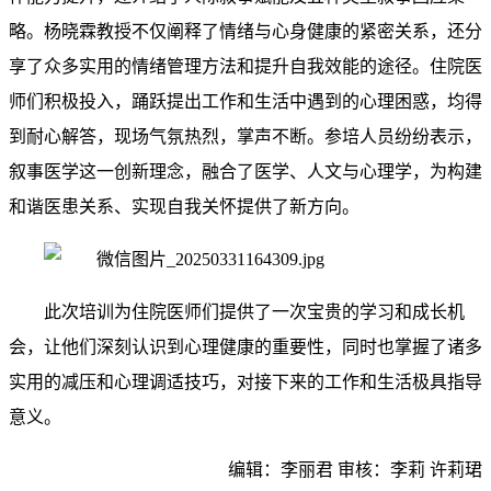
略。杨晓霖教授不仅阐释了情绪与心身健康的紧密关系，还分
享了众多实用的情绪管理方法和提升自我效能的途径。住院医
师们积极投入，踊跃提出工作和生活中遇到的心理困惑，均得
到耐心解答，现场气氛热烈，掌声不断。参培人员纷纷表示，
叙事医学这一创新理念，融合了医学、人文与心理学，为构建
和谐医患关系、实现自我关怀提供了新方向。
此次培训为住院医师们提供了一次宝贵的学习和成长机
会，让他们深刻认识到心理健康的重要性，同时也掌握了诸多
实用的减压和心理调适技巧，对接下来的工作和生活极具指导
意义。
编辑：李丽君 审核：李莉 许莉珺