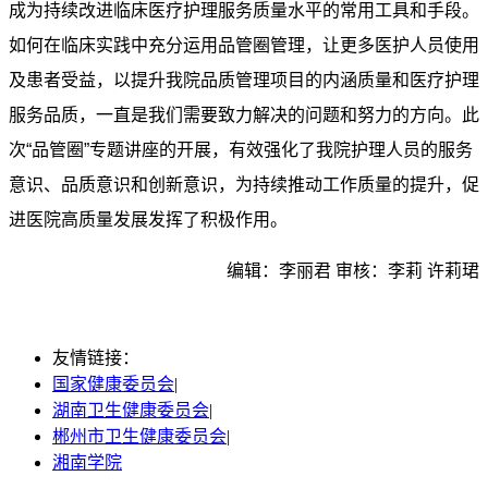
成为持续改进临床医疗护理服务质量水平的常用工具和手段。
如何在临床实践中充分运用品管圈管理，让更多医护人员使用
及患者受益，以提升我院品质管理项目的内涵质量和医疗护理
服务品质，一直是我们需要致力解决的问题和努力的方向。此
次“品管圈”专题讲座的开展，有效强化了我院护理人员的服务
意识、品质意识和创新意识，为持续推动工作质量的提升，促
进医院高质量发展发挥了积极作用。
编辑：李丽君 审核：李莉 许莉珺
友情链接：
国家健康委员会
|
湖南卫生健康委员会
|
郴州市卫生健康委员会
|
湘南学院